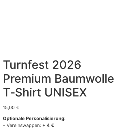
Turnfest 2026
Premium Baumwolle
T‑Shirt UNISEX
15,00
€
Optionale Personalisierung:
– Vereinswappen:
+ 4 €