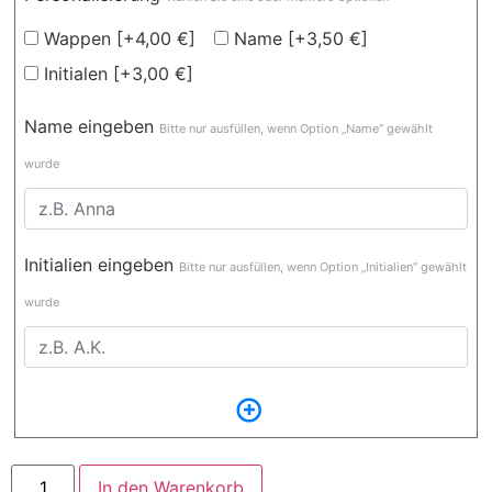
Wappen
[+4,00 €]
Name
[+3,50 €]
Initialen
[+3,00 €]
Name eingeben
Bitte nur ausfüllen, wenn Option „Name“ gewählt
wurde
Initialien eingeben
Bitte nur ausfüllen, wenn Option „Initialien“ gewählt
wurde
In den Warenkorb