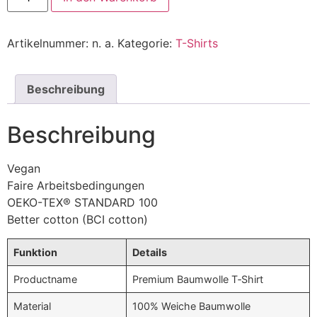
Artikelnummer:
n. a.
Kategorie:
T-Shirts
Beschreibung
Beschreibung
Vegan
Faire Arbeitsbedingungen
OEKO-TEX® STANDARD 100
Better cotton (BCI cotton)
Funktion
Details
Productname
Premium Baumwolle T‑Shirt
Material
100% Weiche Baumwolle