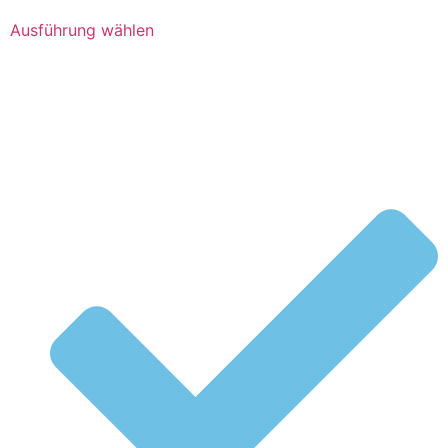
Ausführung wählen